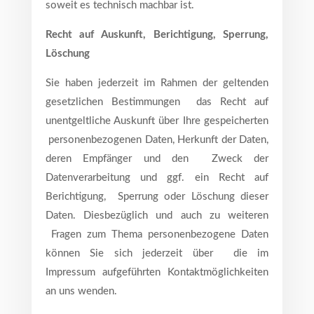
soweit es technisch machbar ist.
Recht auf Auskunft, Berichtigung, Sperrung,
Löschung
Sie haben jederzeit im Rahmen der geltenden
gesetzlichen Bestimmungen das Recht auf
unentgeltliche Auskunft über Ihre gespeicherten
personenbezogenen Daten, Herkunft der Daten,
deren Empfänger und den Zweck der
Datenverarbeitung und ggf. ein Recht auf
Berichtigung, Sperrung oder Löschung dieser
Daten. Diesbezüglich und auch zu weiteren
Fragen zum Thema personenbezogene Daten
können Sie sich jederzeit über die im
Impressum aufgeführten Kontaktmöglichkeiten
an uns wenden.