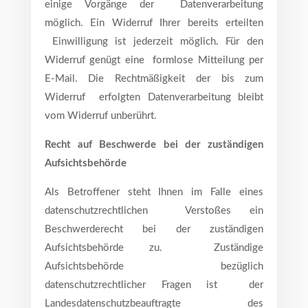
einige Vorgänge der Datenverarbeitung
möglich. Ein Widerruf Ihrer bereits erteilten
Einwilligung ist jederzeit möglich. Für den
Widerruf genügt eine formlose Mitteilung per
E-Mail. Die Rechtmäßigkeit der bis zum
Widerruf erfolgten Datenverarbeitung bleibt
vom Widerruf unberührt.
Recht auf Beschwerde bei der zuständigen
Aufsichtsbehörde
Als Betroffener steht Ihnen im Falle eines
datenschutzrechtlichen Verstoßes ein
Beschwerderecht bei der zuständigen
Aufsichtsbehörde zu. Zuständige
Aufsichtsbehörde bezüglich
datenschutzrechtlicher Fragen ist der
Landesdatenschutzbeauftragte des