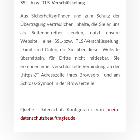
SSL- bzw. TLS-Verschlüsselung
Aus Sicherheitsgründen und zum Schutz der
Übertragung vertraulicher Inhalte, die Sie an uns
als Seitenbetreiber senden, nutzt unsere
Website eine SSL-bzw. TLS-Verschlüsselung.
Damit sind Daten, die Sie über diese Website
übermitteln, für Dritte nicht mitlesbar. Sie
erkennen eine verschlüsselte Verbindung an der
„https://“ Adresszeile Ihres Browsers und am
Schloss-Symbol in der Browserzeile.
Quelle: Datenschutz-Konfigurator von
mein-
datenschutzbeauftragter.de