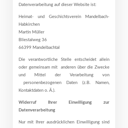
Datenverarbeitung auf dieser Website ist:
Heimat- und Geschichtsverein Mandelbach-
Habkirchen
Martin Müller
Bliestalweg 36
66399 Mandelbachtal
Die verantwortliche Stelle entscheidet allein
oder gemeinsam mit anderen über die Zwecke
und Mittel der Verarbeitung von
personenbezogenen Daten (z.B. Namen,
Kontaktdaten o. Ä.).
Widerruf Ihrer Einwilligung zur
Datenverarbeitung
Nur mit Ihrer ausdrücklichen Einwilligung sind