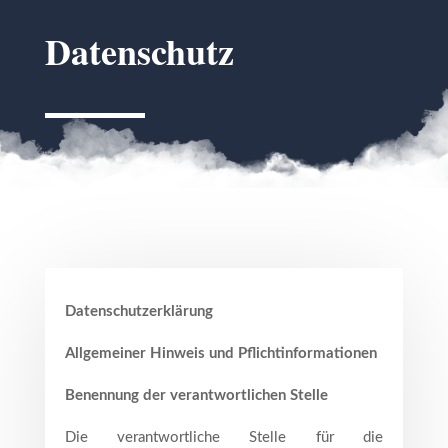
Datenschutz
Datenschutzerklärung
Allgemeiner Hinweis und Pflichtinformationen
Benennung der verantwortlichen Stelle
Die verantwortliche Stelle für die