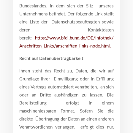
Bundeslandes, in dem sich der Sitz unseres
Unternehmens befindet. Der folgende Link stellt
eine Liste der Datenschutzbeauftragten sowie
deren Kontaktdaten
bereit:
https://www.bfdi.bund.de/DE/Infothek/
Anschriften_Links/anschriften_links-node.html
.
Recht auf Datenübertragbarkeit
Ihnen steht das Recht zu, Daten, die wir auf
Grundlage Ihrer Einwilligung oder in Erfüllung
eines Vertrags automatisiert verarbeiten, an sich
oder an Dritte aushändigen zu lassen. Die
Bereitstellung erfolgt in einem
maschinenlesbaren Format. Sofern Sie die
direkte Übertragung der Daten an einen anderen
Verantwortlichen verlangen, erfolgt dies nur,