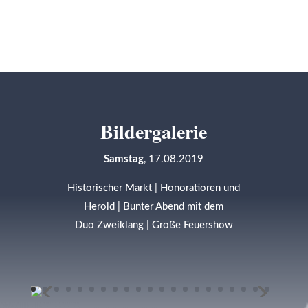
Bildergalerie
Samstag
, 17.08.2019
Historischer Markt | Honoratioren und
Herold | Bunter Abend mit dem
Duo Zweiklang | Große Feuershow