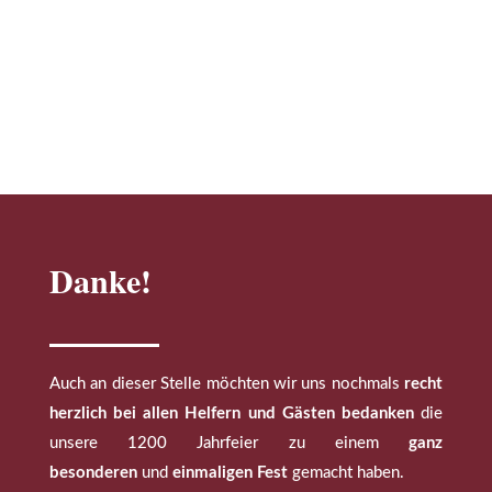
Danke!
Auch an dieser Stelle möchten wir uns nochmals
recht
herzlich bei allen Helfern und Gästen bedanken
die
unsere 1200 Jahrfeier zu einem
ganz
besonderen
und
einmaligen Fest
gemacht haben.