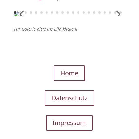
Für Galerie bitte ins Bild klicken!
Home
Datenschutz
Impressum