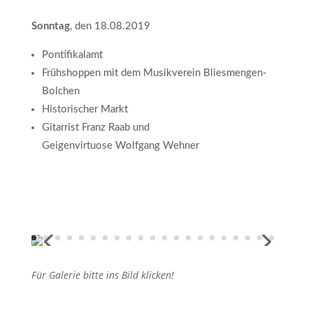
Sonntag
, den 18.08.2019
Pontifikalamt
Frühshoppen mit dem Musikverein Bliesmengen-
Bolchen
Historischer Markt
Gitarrist Franz Raab und
Geigenvirtuose Wolfgang Wehner
Für Galerie bitte ins Bild klicken!