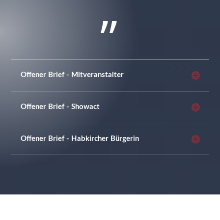
„
Offener Brief - Mitveranstalter
Offener Brief - Showact
Offener Brief - Habkircher Bürgerin