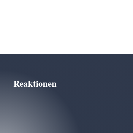
Reaktionen