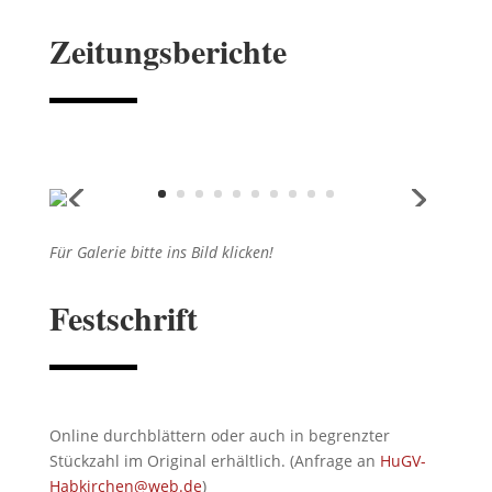
Zeitungsberichte
Für Galerie bitte ins Bild klicken!
Festschrift
Online durchblättern oder auch in begrenzter
Stückzahl im Original erhältlich. (Anfrage an
HuGV-
Habkirchen@web.de
)