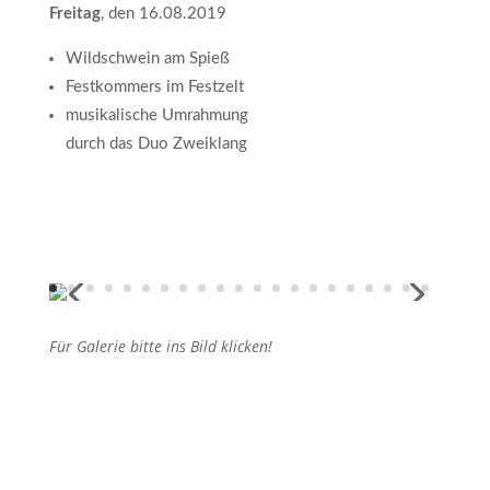
Freitag
, den 16.08.2019
Wildschwein am Spieß
Festkommers im Festzelt
musikalische Umrahmung
durch das Duo Zweiklang
Für Galerie bitte ins Bild klicken!