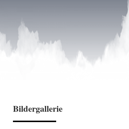
Bildergallerie