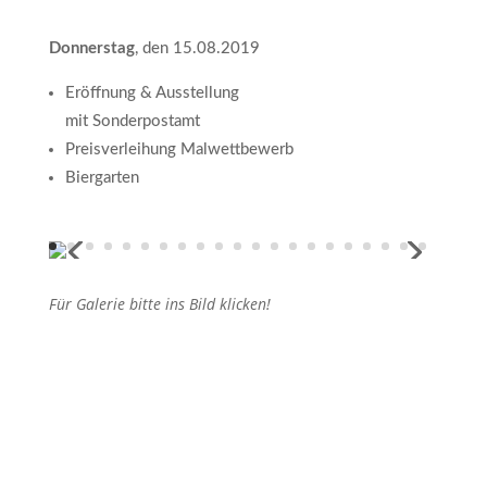
Donnerstag
, den 15.08.2019
Eröffnung & Ausstellung
mit Sonderpostamt
Preisverleihung Malwettbewerb
Biergarten
Für Galerie bitte ins Bild klicken!