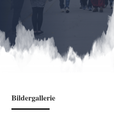
Bildergallerie