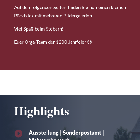
Auf den folgenden Seiten finden Sie nun einen kleinen
Rückblick mit mehreren Bildergalerien.
Viel Spaß beim Stöbern!
Euer Orga-Team der 1200 Jahrfeier 🙂
Highlights

Ausstellung | Sonderpostamt |