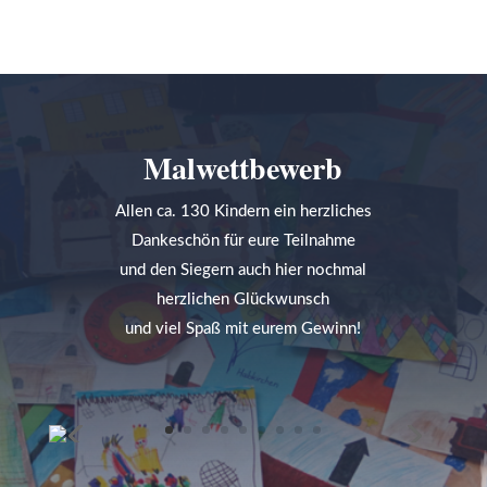
Malwettbewerb
Allen ca. 130 Kindern ein herzliches
Dankeschön für eure Teilnahme
und den Siegern auch hier nochmal
herzlichen Glückwunsch
und viel Spaß mit eurem Gewinn!