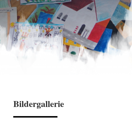
Bildergallerie