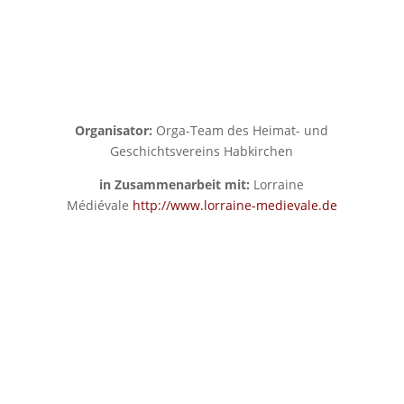
Organisator:
Orga-Team des Heimat- und
Geschichtsvereins Habkirchen
in Zusammenarbeit mit:
Lorraine
Médiévale
http://www.lorraine-medievale.de